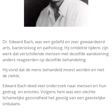
Dr. Edward Bach, was een geliefd en zeer gewaardeerd
arts, bacterioloog en patholoog. Hij ontdekte tijdens zijn
werk dat verschillende mensen met dezelfde aandoening
anders reageerden op dezelfde behandeling.
Hij vond dat de mens behandeld moest worden en niet
de ziekte.
Edward Bach deed veel onderzoek naar mensen en hun
gedrag en emoties. Volgens hem was een slechte
lichamelijke gezondheid het gevolg van een geestelijke
onbalans.