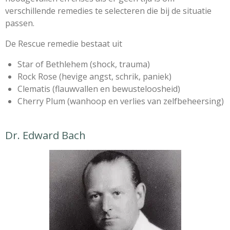
verschillende remedies te selecteren die bij de situatie
passen.
De Rescue remedie bestaat uit
Star of Bethlehem (shock, trauma)
Rock Rose (hevige angst, schrik, paniek)
Clematis (flauwvallen en bewusteloosheid)
Cherry Plum (wanhoop en verlies van zelfbeheersing)
Dr. Edward Bach