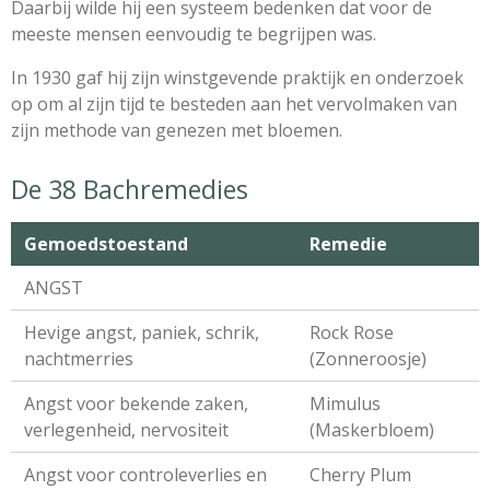
Daarbij wilde hij een systeem bedenken dat voor de
meeste mensen eenvoudig te begrijpen was.
In 1930 gaf hij zijn winstgevende praktijk en onderzoek
op om al zijn tijd te besteden aan het vervolmaken van
zijn methode van genezen met bloemen.
De 38 Bachremedies
Gemoedstoestand
Remedie
ANGST
Hevige angst, paniek, schrik,
Rock Rose
nachtmerries
(Zonneroosje)
Angst voor bekende zaken,
Mimulus
verlegenheid, nervositeit
(Maskerbloem)
Angst voor controleverlies en
Cherry Plum