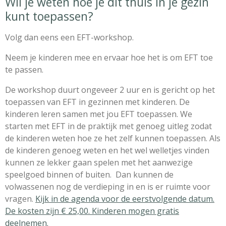
Wil je weten hoe je dit thuis in je gezin
kunt toepassen?
Volg dan eens een EFT-workshop.
Neem je kinderen mee en ervaar hoe het is om EFT toe
te passen.
De workshop duurt ongeveer 2 uur en is gericht op het
toepassen van EFT in gezinnen met kinderen. De
kinderen leren samen met jou EFT toepassen. We
starten met EFT in de praktijk met genoeg uitleg zodat
de kinderen weten hoe ze het zelf kunnen toepassen. Als
de kinderen genoeg weten en het wel welletjes vinden
kunnen ze lekker gaan spelen met het aanwezige
speelgoed binnen of buiten. Dan kunnen de
volwassenen nog de verdieping in en is er ruimte voor
vragen.
Kijk in de agenda voor de eerstvolgende datum.
De kosten zijn € 25,00. Kinderen mogen gratis
deelnemen.