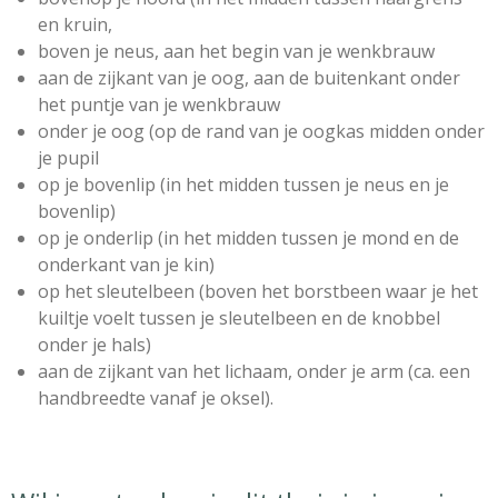
en kruin,
boven je neus, aan het begin van je wenkbrauw
aan de zijkant van je oog, aan de buitenkant onder
het puntje van je wenkbrauw
onder je oog (op de rand van je oogkas midden onder
je pupil
op je bovenlip (in het midden tussen je neus en je
bovenlip)
op je onderlip (in het midden tussen je mond en de
onderkant van je kin)
op het sleutelbeen (boven het borstbeen waar je het
kuiltje voelt tussen je sleutelbeen en de knobbel
onder je hals)
aan de zijkant van het lichaam, onder je arm (ca. een
handbreedte vanaf je oksel).