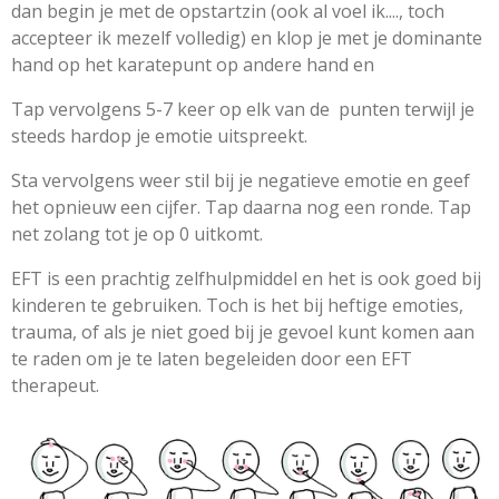
dan begin je met de opstartzin (ook al voel ik...., toch
accepteer ik mezelf volledig) en klop je met je dominante
hand op het karatepunt op andere hand en
Tap vervolgens 5-7 keer op elk van de punten terwijl je
steeds hardop je emotie uitspreekt.
Sta vervolgens weer stil bij je negatieve emotie en geef
het opnieuw een cijfer. Tap daarna nog een ronde. Tap
net zolang tot je op 0 uitkomt.
EFT is een prachtig zelfhulpmiddel en het is ook goed bij
kinderen te gebruiken. Toch is het bij heftige emoties,
trauma, of als je niet goed bij je gevoel kunt komen aan
te raden om je te laten begeleiden door een EFT
therapeut.