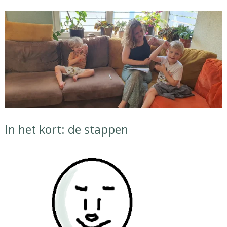
In het kort: de stappen