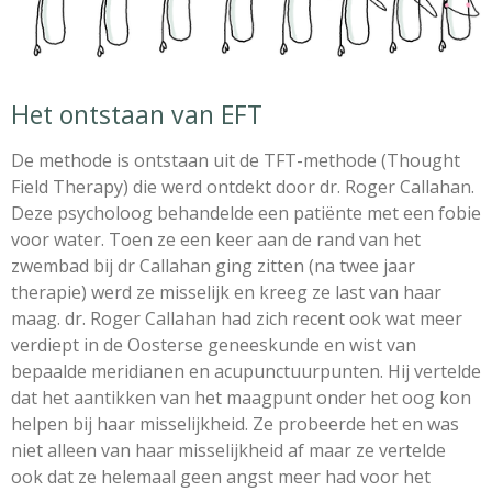
Het ontstaan van EFT
De methode is ontstaan uit de TFT-methode (Thought
Field Therapy) die werd ontdekt door dr. Roger Callahan.
Deze psycholoog behandelde een patiënte met een fobie
voor water. Toen ze een keer aan de rand van het
zwembad bij dr Callahan ging zitten (na twee jaar
therapie) werd ze misselijk en kreeg ze last van haar
maag. dr. Roger Callahan had zich recent ook wat meer
verdiept in de Oosterse geneeskunde en wist van
bepaalde meridianen en acupunctuurpunten. Hij vertelde
dat het aantikken van het maagpunt onder het oog kon
helpen bij haar misselijkheid. Ze probeerde het en was
niet alleen van haar misselijkheid af maar ze vertelde
ook dat ze helemaal geen angst meer had voor het