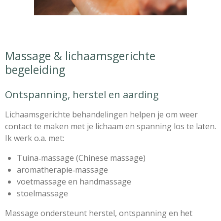
Massage & lichaamsgerichte
begeleiding
Ontspanning, herstel en aarding
Lichaamsgerichte behandelingen helpen je om weer
contact te maken met je lichaam en spanning los te laten.
Ik werk o.a. met:
Tuina‑massage (Chinese massage)
aromatherapie‑massage
voetmassage en handmassage
stoelmassage
Massage ondersteunt herstel, ontspanning en het