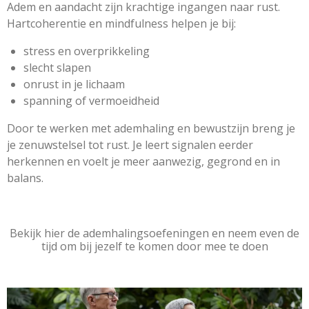
Adem en aandacht zijn krachtige ingangen naar rust.
Hartcoherentie en mindfulness helpen je bij:
stress en overprikkeling
slecht slapen
onrust in je lichaam
spanning of vermoeidheid
Door te werken met ademhaling en bewustzijn breng je
je zenuwstelsel tot rust. Je leert signalen eerder
herkennen en voelt je meer aanwezig, gegrond en in
balans.
Bekijk hier de ademhalingsoefeningen en neem even de
tijd om bij jezelf te komen door mee te doen