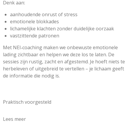
Denk aan:
aanhoudende onrust of stress
emotionele blokkades
lichamelijke klachten zonder duidelijke oorzaak
vastzittende patronen
Met NEI‑coaching maken we onbewuste emotionele
lading zichtbaar en helpen we deze los te laten. De
sessies zijn rustig, zacht en afgestemd. Je hoeft niets te
herbeleven of uitgebreid te vertellen – je lichaam geeft
de informatie die nodig is.
Praktisch voorgesteld
Lees meer