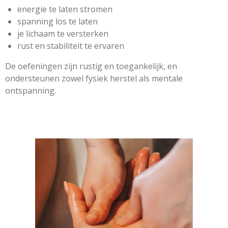
energie te laten stromen
spanning los te laten
je lichaam te versterken
rust en stabiliteit te ervaren
De oefeningen zijn rustig en toegankelijk, en
ondersteunen zowel fysiek herstel als mentale
ontspanning.