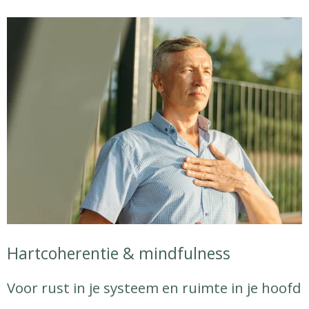
Hartcoherentie & mindfulness
Voor rust in je systeem en ruimte in je hoofd