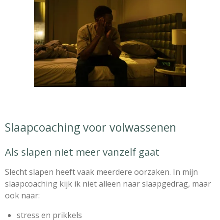
Slaapcoaching voor volwassenen
Als slapen niet meer vanzelf gaat
Slecht slapen heeft vaak meerdere oorzaken. In mijn
slaapcoaching kijk ik niet alleen naar slaapgedrag, maar
ook naar:
stress en prikkels