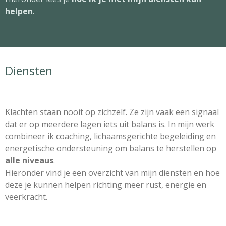
helpen
.
Diensten
Klachten staan nooit op zichzelf. Ze zijn vaak een signaal
dat er op meerdere lagen iets uit balans is. In mijn werk
combineer ik coaching, lichaamsgerichte begeleiding en
energetische ondersteuning om balans te herstellen op
alle niveaus
.
Hieronder vind je een overzicht van mijn diensten en hoe
deze je kunnen helpen richting meer rust, energie en
veerkracht.