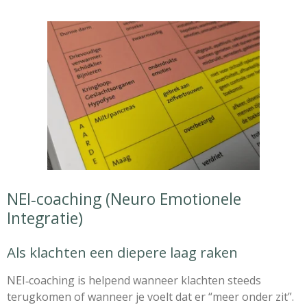
NEI‑coaching (Neuro Emotionele
Integratie)
Als klachten een diepere laag raken
NEI‑coaching is helpend wanneer klachten steeds
terugkomen of wanneer je voelt dat er “meer onder zit”.