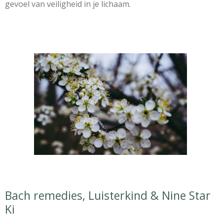
gevoel van veiligheid in je lichaam.
Bach remedies, Luisterkind & Nine Star
Ki