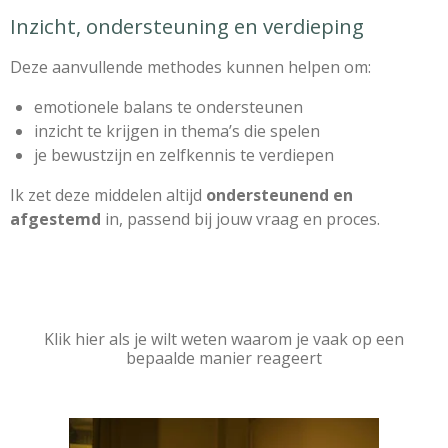
Inzicht, ondersteuning en verdieping
Deze aanvullende methodes kunnen helpen om:
emotionele balans te ondersteunen
inzicht te krijgen in thema’s die spelen
je bewustzijn en zelfkennis te verdiepen
Ik zet deze middelen altijd
ondersteunend en
afgestemd
in, passend bij jouw vraag en proces.
Klik hier als je wilt weten waarom je vaak op een
bepaalde manier reageert