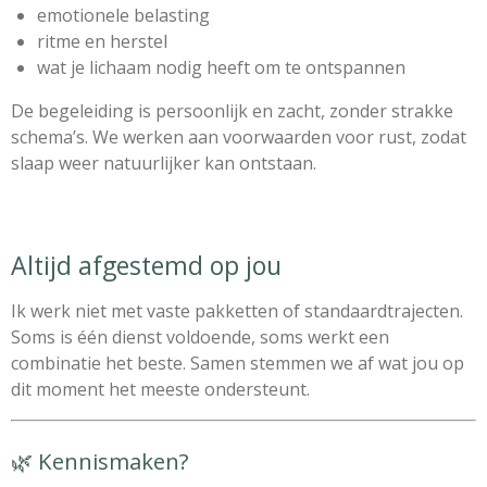
emotionele belasting
ritme en herstel
wat je lichaam nodig heeft om te ontspannen
De begeleiding is persoonlijk en zacht, zonder strakke
schema’s. We werken aan voorwaarden voor rust, zodat
slaap weer natuurlijker kan ontstaan.
Altijd afgestemd op jou
Ik werk niet met vaste pakketten of standaardtrajecten.
Soms is één dienst voldoende, soms werkt een
combinatie het beste. Samen stemmen we af wat jou op
dit moment het meeste ondersteunt.
🌿 Kennismaken?